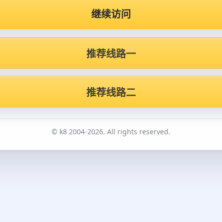
继续访问
推荐线路一
推荐线路二
© k8 2004-2026. All rights reserved.